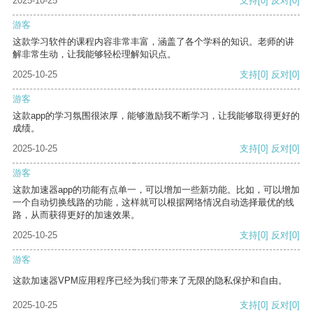
2025-10-25
支持
[0]
反对
[0]
游客
这款学习软件的课程内容非常丰富，涵盖了各个学科的知识。老师的讲
解非常生动，让我能够轻松理解知识点。
2025-10-25
支持
[0]
反对
[0]
游客
这款app的学习氛围很浓厚，能够激励我不断学习，让我能够取得更好的
成绩。
2025-10-25
支持
[0]
反对
[0]
游客
这款加速器app的功能有点单一，可以增加一些新功能。比如，可以增加
一个自动切换线路的功能，这样就可以根据网络情况自动选择最优的线
路，从而获得更好的加速效果。
2025-10-25
支持
[0]
反对
[0]
游客
这款加速器VPM应用程序已经为我们带来了无限的隐私保护和自由。
2025-10-25
支持
[0]
反对
[0]