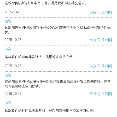
这款app的功能非常丰富，可以满足我不同的社交需求。
2025-10-25
支持
[0]
反对
[0]
游客
这款加速器VPM应用程序已经为我们带来了无限的隐私保护和安全性保
护。
2025-10-25
支持
[0]
反对
[0]
游客
这款软件的功能非常强大，使用起来非常方便。
2025-10-25
支持
[0]
反对
[0]
游客
这款加速器VPM应用程序可以给你提供最高速度和安全性的连接，并帮
助你在网络上自由移动。
2025-10-25
支持
[0]
反对
[0]
游客
这款软件的社区氛围非常好，可以与其他用户交流学习心得。