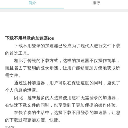
简介
排行
下载不用登录的加速器ios
下载不用登录的加速器已经成为了现代人进行文件下载
的首选工具。
相比于传统的下载方式，这样的加速器不仅操作简单，
而且省去了繁琐的登录步骤，让用户能够更加方便地获取所
需文件。
通过这种加速器，用户可以在保证速度的同时，避免了
个人信息的泄露。
因此，越来越多的人选择使用这种无需登录的加速器，
在快速下载文件的同时，也享受到了更加便捷的操作体验。
在快节奏的生活中，选择下载不用登录的加速器，让您
的下载过程更加方便、快捷。
#37#