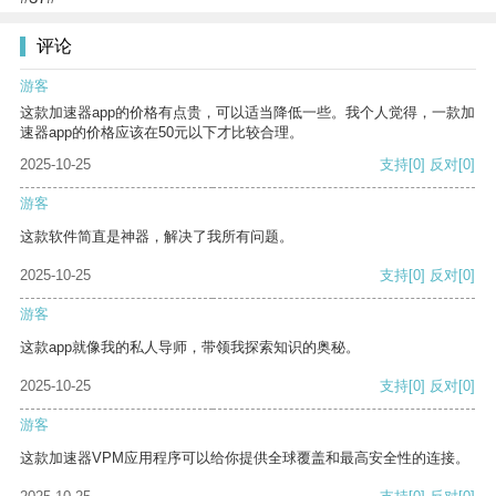
评论
游客
这款加速器app的价格有点贵，可以适当降低一些。我个人觉得，一款加
速器app的价格应该在50元以下才比较合理。
2025-10-25
支持
[0]
反对
[0]
游客
这款软件简直是神器，解决了我所有问题。
2025-10-25
支持
[0]
反对
[0]
游客
这款app就像我的私人导师，带领我探索知识的奥秘。
2025-10-25
支持
[0]
反对
[0]
游客
这款加速器VPM应用程序可以给你提供全球覆盖和最高安全性的连接。