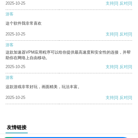
2025-10-25
支持
[0]
反对
[0]
游客
这个软件我非常喜欢
2025-10-25
支持
[0]
反对
[0]
游客
这款加速器VPM应用程序可以给你提供最高速度和安全性的连接，并帮
助你在网络上自由移动。
2025-10-25
支持
[0]
反对
[0]
游客
这款游戏非常好玩，画面精美，玩法丰富。
2025-10-25
支持
[0]
反对
[0]
友情链接