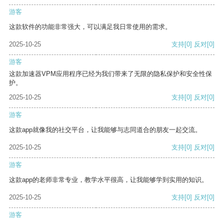
游客
这款软件的功能非常强大，可以满足我日常使用的需求。
2025-10-25
支持
[0]
反对
[0]
游客
这款加速器VPM应用程序已经为我们带来了无限的隐私保护和安全性保
护。
2025-10-25
支持
[0]
反对
[0]
游客
这款app就像我的社交平台，让我能够与志同道合的朋友一起交流。
2025-10-25
支持
[0]
反对
[0]
游客
这款app的老师非常专业，教学水平很高，让我能够学到实用的知识。
2025-10-25
支持
[0]
反对
[0]
游客