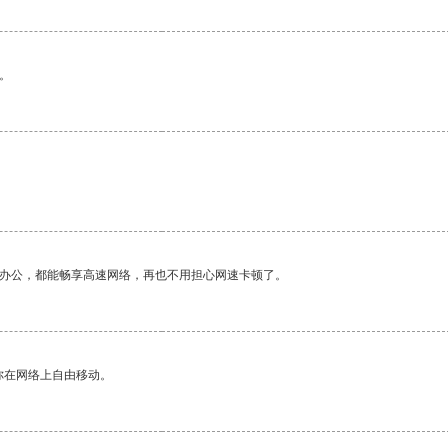
。
作办公，都能畅享高速网络，再也不用担心网速卡顿了。
你在网络上自由移动。