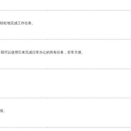
更轻松地完成工作任务。
。我可以使用它来完成日常办公的所有任务，非常方便。
情。