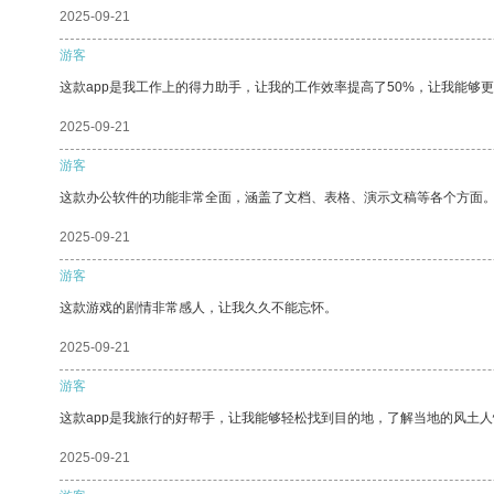
2025-09-21
游客
这款app是我工作上的得力助手，让我的工作效率提高了50%，让我能够
2025-09-21
游客
这款办公软件的功能非常全面，涵盖了文档、表格、演示文稿等各个方面
2025-09-21
游客
这款游戏的剧情非常感人，让我久久不能忘怀。
2025-09-21
游客
这款app是我旅行的好帮手，让我能够轻松找到目的地，了解当地的风土人
2025-09-21