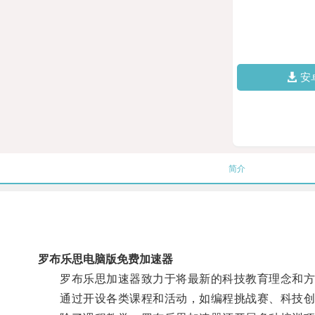
安
简介
罗布乐思电脑版免费加速器
罗布乐思加速器致力于将最新的科技教育理念和方
通过开设各类课程和活动，如编程挑战赛、科技创新