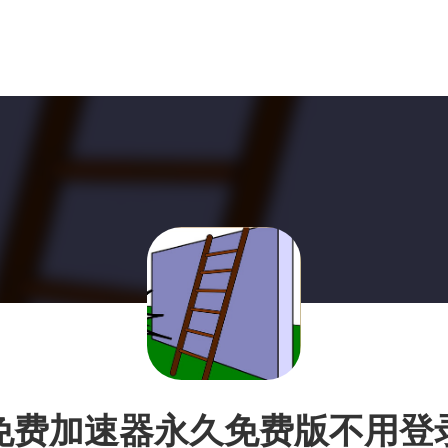
免费加速器永久免费版不用登