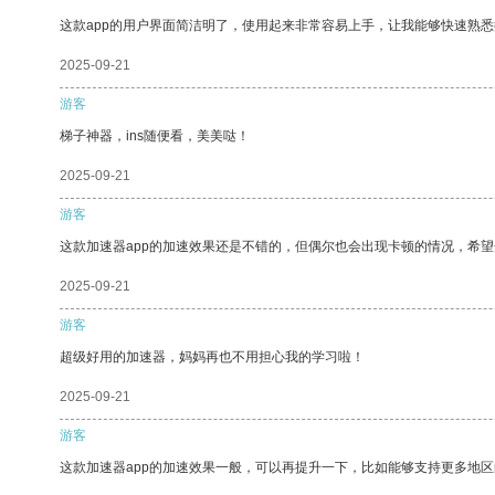
这款app的用户界面简洁明了，使用起来非常容易上手，让我能够快速熟悉
2025-09-21
游客
梯子神器，ins随便看，美美哒！
2025-09-21
游客
这款加速器app的加速效果还是不错的，但偶尔也会出现卡顿的情况，希
2025-09-21
游客
超级好用的加速器，妈妈再也不用担心我的学习啦！
2025-09-21
游客
这款加速器app的加速效果一般，可以再提升一下，比如能够支持更多地