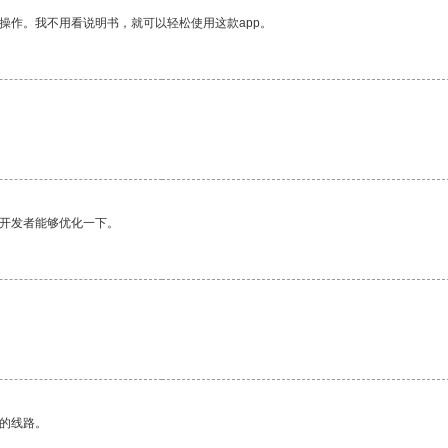
操作。我不用看说明书，就可以轻松使用这款app。
望开发者能够优化一下。
区的线路。