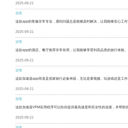
2025-09-21
游客
这款app的客服非常专业，遇到问题总是能够及时解决，让我能够安心工作
2025-09-21
游客
这款app的酒店、餐厅推荐非常有用，让我能够享受到高品质的旅行体验。
2025-09-21
游客
这款加速器app简直是居家旅行必备神器，无论是看视频、玩游戏还是工
2025-09-21
游客
这款加速器VPM应用程序可以给你提供最高速度和安全性的连接，并帮助
2025-09-21
游客