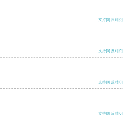
支持
[0]
反对
[0]
支持
[0]
反对
[0]
支持
[0]
反对
[0]
支持
[0]
反对
[0]