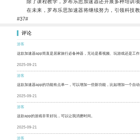
除了课程教学，罗布乐思加速器还开展多种培训项目
在未来，罗布乐思加速器将继续努力，引领科技教
#37#
评论
游客
这款加速器app简直是居家旅行必备神器，无论是看视频、玩游戏还是工
2025-09-21
游客
这款加速器app的功能有点单一，可以增加一些新功能，比如增加一个自
2025-09-21
游客
这款app的游戏非常好玩，可以让我消磨时间。
2025-09-21
游客