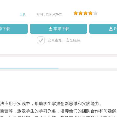
工具
|
时间：2025-09-21
|
卓下载
苹果下载
安卓市场，安全绿色
法应用于实践中，帮助学生掌握创新思维和实践能力。
营等，激发学生的学习兴趣，培养他们的团队合作和问题解