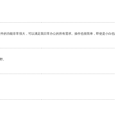
软件的功能非常强大，可以满足我日常办公的所有需求。操作也很简单，即使是小白也
野。