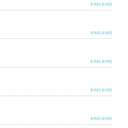
支持
[0]
反对
[0]
支持
[0]
反对
[0]
支持
[0]
反对
[0]
支持
[0]
反对
[0]
支持
[0]
反对
[0]