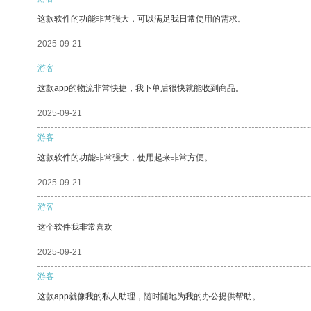
这款软件的功能非常强大，可以满足我日常使用的需求。
2025-09-21
游客
这款app的物流非常快捷，我下单后很快就能收到商品。
2025-09-21
游客
这款软件的功能非常强大，使用起来非常方便。
2025-09-21
游客
这个软件我非常喜欢
2025-09-21
游客
这款app就像我的私人助理，随时随地为我的办公提供帮助。