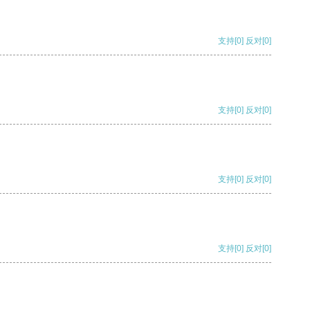
支持
[0]
反对
[0]
支持
[0]
反对
[0]
支持
[0]
反对
[0]
支持
[0]
反对
[0]