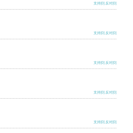
支持
[0]
反对
[0]
支持
[0]
反对
[0]
支持
[0]
反对
[0]
支持
[0]
反对
[0]
支持
[0]
反对
[0]