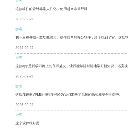
游客
这款软件的设计非常人性化，使用起来非常舒服。
2025-09-21
游客
我一直在寻找一款功能强大、操作简单的办公软件，终于找到了它。这款
2025-09-21
游客
这款app是我学习路上的良师益友，让我能够随时随地学习新知识，拓宽视
2025-09-21
游客
这款加速器VPM应用程序已经为我们带来了无限的隐私和安全性保护。
2025-09-21
游客
这个软件很好用