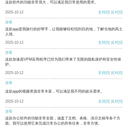
这款软件的功能非常强大，可以满足我日常使用的需求。
2025-10-12
支持
[0]
反对
[0]
游客
这款app是我旅行的好帮手，让我能够轻松找到目的地，了解当地的风土
人情。
2025-10-12
支持
[0]
反对
[0]
游客
这款加速器VPM应用程序已经为我们带来了无限的隐私保护和安全性保
护。
2025-10-12
支持
[0]
反对
[0]
游客
这款app的视频资源非常丰富，可以满足我不同的娱乐需求。
2025-10-12
支持
[0]
反对
[0]
游客
这款办公软件的功能非常全面，涵盖了文档、表格、演示文稿等各个方
面。我可以使用它来完成日常办公的所有任务，非常方便。