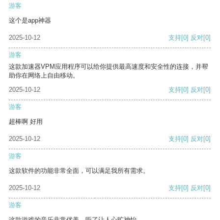
游客
这个是app神器
2025-10-12
支持
[0]
反对
[0]
游客
这款加速器VPM应用程序可以给你提供最高速度和安全性的连接，并帮
助你在网络上自由移动。
2025-10-12
支持
[0]
反对
[0]
游客
超棒啊 好用
2025-10-12
支持
[0]
反对
[0]
游客
这款软件的功能非常全面，可以满足我所有需求。
2025-10-12
支持
[0]
反对
[0]
游客
这款游戏的音乐非常优美，听了让人心旷神怡。