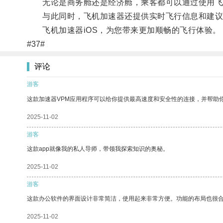
无论是商务舱还是经济舱，乘客都可以通过使用飞机
与此同时，飞机加速器还提供实时飞行信息和建议
飞机加速器iOS，为您带来更加顺畅的飞行体验。
#37#
评论
游客
这款加速器VPM应用程序可以给你提供最高速度和安全性的连接，并帮助
2025-11-02
游客
这款app就像我的私人导师，带领我探索知识的奥秘。
2025-11-02
游客
这款办公软件的界面设计非常简洁，使用起来非常方便。功能的布局也很
2025-11-02