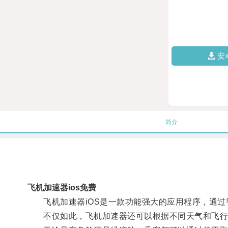
安
简介
飞机加速器ios免费
飞机加速器iOS是一款功能强大的应用程序，通过
不仅如此，飞机加速器还可以根据不同天气和飞行