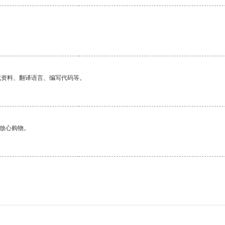
找资料、翻译语言、编写代码等。
够放心购物。