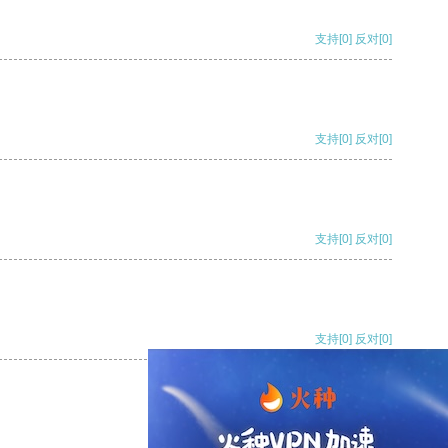
支持
[0]
反对
[0]
支持
[0]
反对
[0]
支持
[0]
反对
[0]
支持
[0]
反对
[0]
支持
[0]
反对
[0]