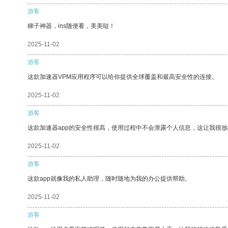
游客
梯子神器，ins随便看，美美哒！
2025-11-02
游客
这款加速器VPM应用程序可以给你提供全球覆盖和最高安全性的连接。
2025-11-02
游客
这款加速器app的安全性很高，使用过程中不会泄露个人信息，这让我很
2025-11-02
游客
这款app就像我的私人助理，随时随地为我的办公提供帮助。
2025-11-02
游客