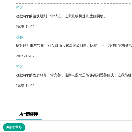
游客
这款app的路线规划非常精准，让我能够快速到达目的地。
2025-11-02
游客
这款软件非常实用，可以帮助我解决很多问题。比如，我可以使用它来查
2025-11-02
游客
这款app的售后服务非常完善，遇到问题总是能够得到妥善解决，让我能
2025-11-02
友情链接
网站地图