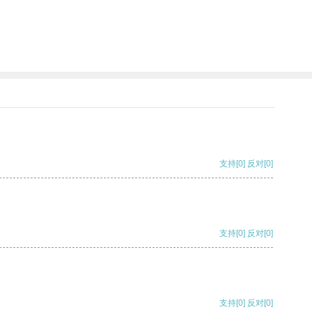
支持
[0]
反对
[0]
支持
[0]
反对
[0]
支持
[0]
反对
[0]