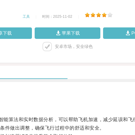
工具
|
时间：2025-11-02
|
卓下载
苹果下载
安卓市场，安全绿色
智能算法和实时数据分析，可以帮助飞机加速，减少延误和飞
条件做出调整，确保飞行过程中的舒适和安全。