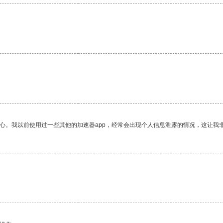
放心。我以前使用过一些其他的加速器app，经常会出现个人信息泄露的情况，这让我