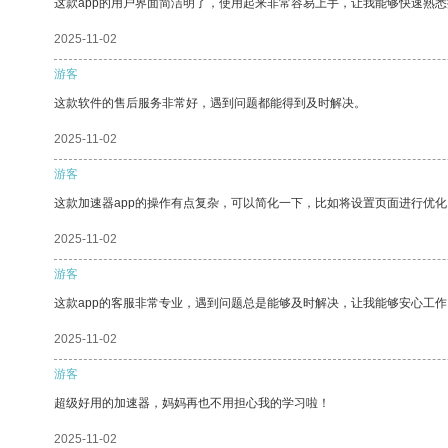
这款app的用户界面简洁明了，使用起来非常容易上手，让我能够快速熟
2025-11-02
游客
这款软件的售后服务非常好，遇到问题都能得到及时解决。
2025-11-02
游客
这款加速器app的操作有点复杂，可以简化一下，比如将设置页面进行优化
2025-11-02
游客
这款app的客服非常专业，遇到问题总是能够及时解决，让我能够安心工作
2025-11-02
游客
超级好用的加速器，妈妈再也不用担心我的学习啦！
2025-11-02