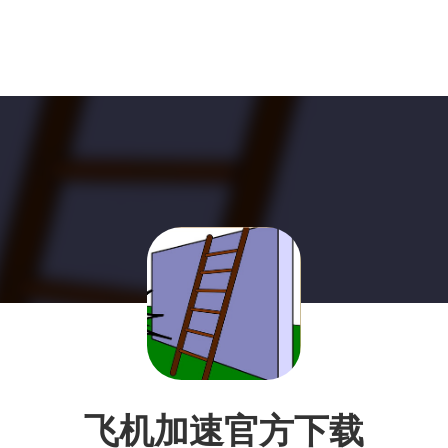
飞机加速官方下载