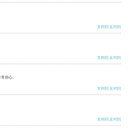
支持
[0]
反对
[0]
支持
[0]
反对
[0]
非常担心。
支持
[0]
反对
[0]
支持
[0]
反对
[0]