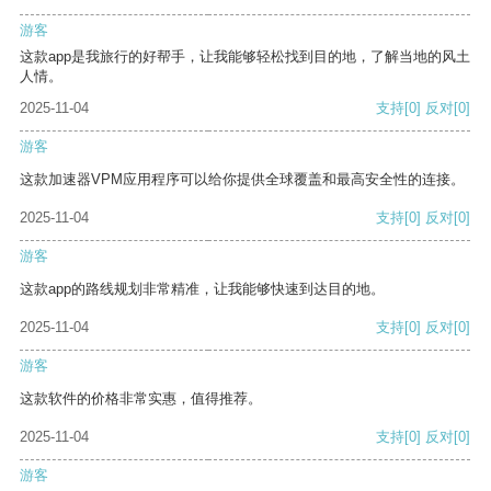
游客
这款app是我旅行的好帮手，让我能够轻松找到目的地，了解当地的风土
人情。
2025-11-04
支持
[0]
反对
[0]
游客
这款加速器VPM应用程序可以给你提供全球覆盖和最高安全性的连接。
2025-11-04
支持
[0]
反对
[0]
游客
这款app的路线规划非常精准，让我能够快速到达目的地。
2025-11-04
支持
[0]
反对
[0]
游客
这款软件的价格非常实惠，值得推荐。
2025-11-04
支持
[0]
反对
[0]
游客