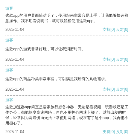
游客
这款app的用户界面简洁明了，使用起来非常容易上手，让我能够快速熟
悉操作。我不用看说明书，就可以轻松使用这款app。
2025-11-04
支持
[0]
反对
[0]
游客
这款app的游戏非常好玩，可以让我消磨时间。
2025-11-04
支持
[0]
反对
[0]
游客
这款app的商品种类非常丰富，可以满足我所有的购物需求。
2025-11-04
支持
[0]
反对
[0]
游客
这款加速器app简直是居家旅行必备神器，无论是看视频、玩游戏还是工
作办公，都能畅享高速网络，再也不用担心网速卡顿了。以前出差的时
候，经常因为网速慢而无法正常使用网络，现在有了这个app，我再也不
用担心了。
2025-11-04
支持
[0]
反对
[0]