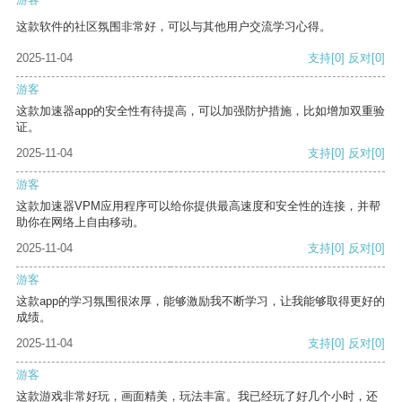
这款软件的社区氛围非常好，可以与其他用户交流学习心得。
2025-11-04
支持
[0]
反对
[0]
游客
这款加速器app的安全性有待提高，可以加强防护措施，比如增加双重验
证。
2025-11-04
支持
[0]
反对
[0]
游客
这款加速器VPM应用程序可以给你提供最高速度和安全性的连接，并帮
助你在网络上自由移动。
2025-11-04
支持
[0]
反对
[0]
游客
这款app的学习氛围很浓厚，能够激励我不断学习，让我能够取得更好的
成绩。
2025-11-04
支持
[0]
反对
[0]
游客
这款游戏非常好玩，画面精美，玩法丰富。我已经玩了好几个小时，还