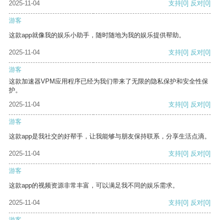
2025-11-04
支持
[0]
反对
[0]
游客
这款app就像我的娱乐小助手，随时随地为我的娱乐提供帮助。
2025-11-04
支持
[0]
反对
[0]
游客
这款加速器VPM应用程序已经为我们带来了无限的隐私保护和安全性保
护。
2025-11-04
支持
[0]
反对
[0]
游客
这款app是我社交的好帮手，让我能够与朋友保持联系，分享生活点滴。
2025-11-04
支持
[0]
反对
[0]
游客
这款app的视频资源非常丰富，可以满足我不同的娱乐需求。
2025-11-04
支持
[0]
反对
[0]
游客