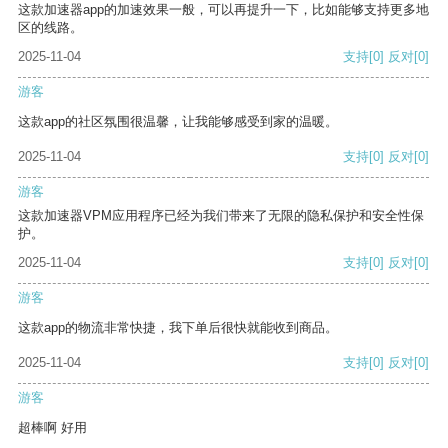
这款加速器app的加速效果一般，可以再提升一下，比如能够支持更多地
区的线路。
2025-11-04
支持
[0]
反对
[0]
游客
这款app的社区氛围很温馨，让我能够感受到家的温暖。
2025-11-04
支持
[0]
反对
[0]
游客
这款加速器VPM应用程序已经为我们带来了无限的隐私保护和安全性保
护。
2025-11-04
支持
[0]
反对
[0]
游客
这款app的物流非常快捷，我下单后很快就能收到商品。
2025-11-04
支持
[0]
反对
[0]
游客
超棒啊 好用