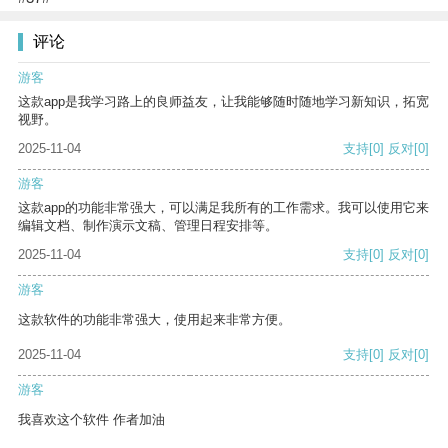
评论
游客
这款app是我学习路上的良师益友，让我能够随时随地学习新知识，拓宽
视野。
2025-11-04
支持
[0]
反对
[0]
游客
这款app的功能非常强大，可以满足我所有的工作需求。我可以使用它来
编辑文档、制作演示文稿、管理日程安排等。
2025-11-04
支持
[0]
反对
[0]
游客
这款软件的功能非常强大，使用起来非常方便。
2025-11-04
支持
[0]
反对
[0]
游客
我喜欢这个软件 作者加油