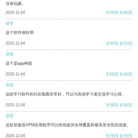
没有玩腻。
2025-11-04
支持
[0]
反对
[0]
游客
这个软件很好用
2025-11-04
支持
[0]
反对
[0]
游客
这个是app神器
2025-11-04
支持
[0]
反对
[0]
游客
这款学习软件的社区氛围非常好，可以与其他学习者交流学习心得。
2025-11-04
支持
[0]
反对
[0]
游客
这款加速器VPM应用程序可以给你提供全球覆盖和最高安全性的连接。
2025-11-04
支持
[0]
反对
[0]