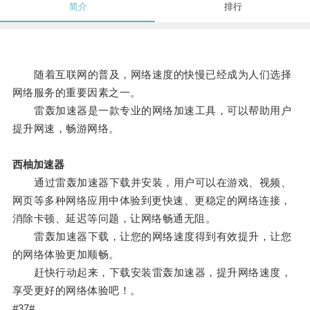
简介
排行
随着互联网的普及，网络速度的快慢已经成为人们选择
网络服务的重要因素之一。
雷轰加速器是一款专业的网络加速工具，可以帮助用户
提升网速，畅游网络。
西柚加速器
通过雷轰加速器下载并安装，用户可以在游戏、视频、
网页等多种网络应用中体验到更快速、更稳定的网络连接，
消除卡顿、延迟等问题，让网络畅通无阻。
雷轰加速器下载，让您的网络速度得到有效提升，让您
的网络体验更加顺畅。
赶快行动起来，下载安装雷轰加速器，提升网络速度，
享受更好的网络体验吧！。
#37#