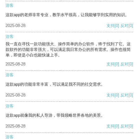
游客
这款app的老师非常专业，教学水平很高，让我能够学到实用的知识。
2025-08-28
支持
[0]
反对
[0]
游客
我一直在寻找一款功能强大、操作简单的办公软件，终于找到了它。这
款软件的功能非常强大，可以满足我日常办公的所有需求。操作也很简
单，即使是小白也能快速上手。
2025-08-28
支持
[0]
反对
[0]
游客
这款app的功能非常丰富，可以满足我不同的社交需求。
2025-08-28
支持
[0]
反对
[0]
游客
这款app就像我的私人导游，带我领略世界各地的美景。
2025-08-28
支持
[0]
反对
[0]
游客