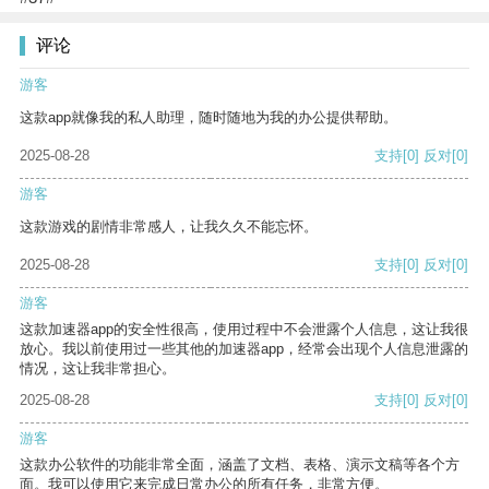
评论
游客
这款app就像我的私人助理，随时随地为我的办公提供帮助。
2025-08-28
支持
[0]
反对
[0]
游客
这款游戏的剧情非常感人，让我久久不能忘怀。
2025-08-28
支持
[0]
反对
[0]
游客
这款加速器app的安全性很高，使用过程中不会泄露个人信息，这让我很
放心。我以前使用过一些其他的加速器app，经常会出现个人信息泄露的
情况，这让我非常担心。
2025-08-28
支持
[0]
反对
[0]
游客
这款办公软件的功能非常全面，涵盖了文档、表格、演示文稿等各个方
面。我可以使用它来完成日常办公的所有任务，非常方便。