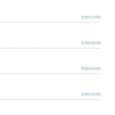
支持
[0]
反对
[0]
支持
[0]
反对
[0]
支持
[0]
反对
[0]
支持
[0]
反对
[0]