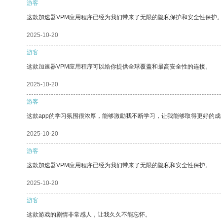
游客
这款加速器VPM应用程序已经为我们带来了无限的隐私保护和安全性保护
2025-10-20
游客
这款加速器VPM应用程序可以给你提供全球覆盖和最高安全性的连接。
2025-10-20
游客
这款app的学习氛围很浓厚，能够激励我不断学习，让我能够取得更好的成
2025-10-20
游客
这款加速器VPM应用程序已经为我们带来了无限的隐私和安全性保护。
2025-10-20
游客
这款游戏的剧情非常感人，让我久久不能忘怀。