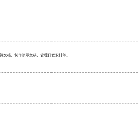
编辑文档、制作演示文稿、管理日程安排等。