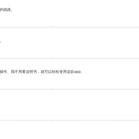
区的线路。
。
操作。我不用看说明书，就可以轻松使用这款app。