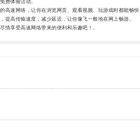
免费体验活动。
高速网络，让你在浏览网页、观看视频、玩游戏时都能畅快
，提高传输速度，减少延迟，让你像飞一般地在网上畅游。
尽情享受高速网络带来的便利和乐趣吧！。
。