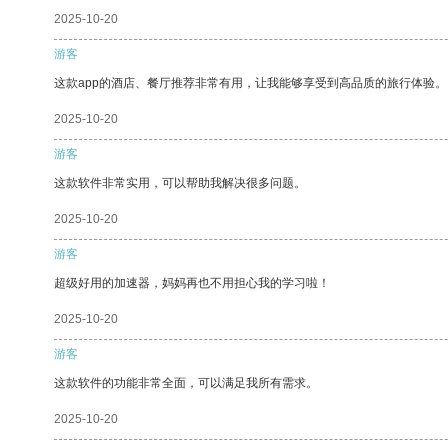
2025-10-20
游客
这款app的酒店、餐厅推荐非常有用，让我能够享受到高品质的旅行体验。
2025-10-20
游客
这款软件非常实用，可以帮助我解决很多问题。
2025-10-20
游客
超级好用的加速器，妈妈再也不用担心我的学习啦！
2025-10-20
游客
这款软件的功能非常全面，可以满足我所有需求。
2025-10-20