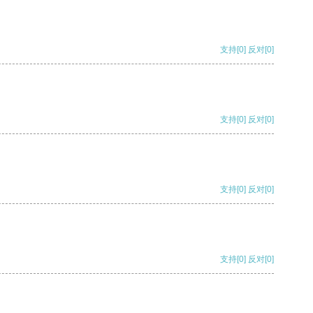
支持
[0]
反对
[0]
支持
[0]
反对
[0]
支持
[0]
反对
[0]
支持
[0]
反对
[0]