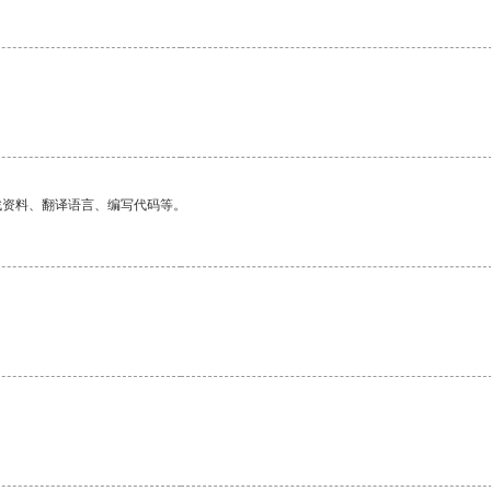
找资料、翻译语言、编写代码等。