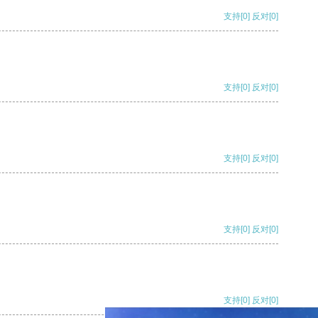
支持
[0]
反对
[0]
支持
[0]
反对
[0]
支持
[0]
反对
[0]
支持
[0]
反对
[0]
支持
[0]
反对
[0]