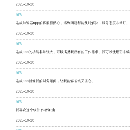
2025-10-20
游客
这款加速器app的客服很贴心，遇到问题都能及时解决，服务态度非常好。
2025-10-20
游客
这款app的功能非常强大，可以满足我所有的工作需求。我可以使用它来
2025-10-20
游客
这款app就像我的财务顾问，让我能够省钱又省心。
2025-10-20
游客
我喜欢这个软件 作者加油
2025-10-20