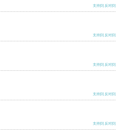
支持
[0]
反对
[0]
支持
[0]
反对
[0]
支持
[0]
反对
[0]
支持
[0]
反对
[0]
支持
[0]
反对
[0]