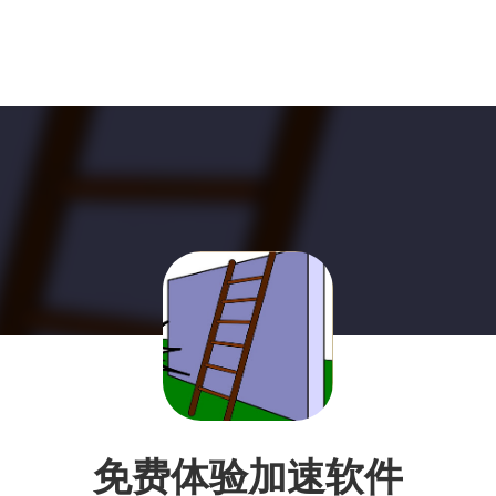
免费体验加速软件