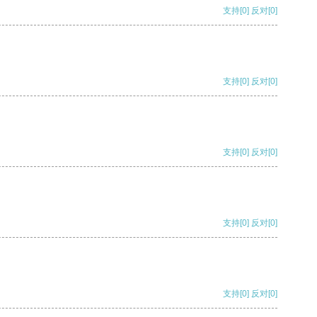
支持
[0]
反对
[0]
支持
[0]
反对
[0]
支持
[0]
反对
[0]
支持
[0]
反对
[0]
支持
[0]
反对
[0]