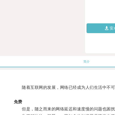
安
简介
随着互联网的发展，网络已经成为人们生活中不可
免费
但是，随之而来的网络延迟和速度慢的问题也困扰