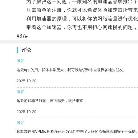
为了解决这一问题，一家知名的加速器品牌推出了
只需简单的注册，你就可以免费体验加速器所带来的
利用加速器的原理，可以将你的网络流量进行优化
带着这个加速器，你再也不用担心网速慢的问题，
#37#
评论
游客
这款app的用户群体非常庞大，我可以结识到来自世界各地的朋友。
2025-10-20
游客
这款游戏非常好玩，画面精美，玩法丰富。
2025-10-20
游客
这款加速器VPM应用程序已经为我们带来了无限的流畅体验和安全性保护