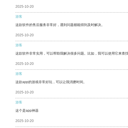
2025-10-20
游客
这款软件的售后服务非常好，遇到问题都能得到及时解决。
2025-10-20
游客
这款软件非常实用，可以帮助我解决很多问题。比如，我可以使用它来查
2025-10-20
游客
这款app的游戏非常好玩，可以让我消磨时间。
2025-10-20
游客
这个是app神器
2025-10-20