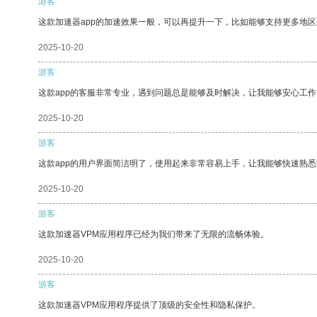
游客
这款加速器app的加速效果一般，可以再提升一下，比如能够支持更多地
2025-10-20
游客
这款app的客服非常专业，遇到问题总是能够及时解决，让我能够安心工作
2025-10-20
游客
这款app的用户界面简洁明了，使用起来非常容易上手，让我能够快速熟悉
2025-10-20
游客
这款加速器VPM应用程序已经为我们带来了无限的流畅体验。
2025-10-20
游客
这款加速器VPM应用程序提供了顶级的安全性和隐私保护。