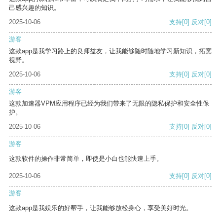
己感兴趣的知识。
2025-10-06
支持
[0]
反对
[0]
游客
这款app是我学习路上的良师益友，让我能够随时随地学习新知识，拓宽
视野。
2025-10-06
支持
[0]
反对
[0]
游客
这款加速器VPM应用程序已经为我们带来了无限的隐私保护和安全性保
护。
2025-10-06
支持
[0]
反对
[0]
游客
这款软件的操作非常简单，即使是小白也能快速上手。
2025-10-06
支持
[0]
反对
[0]
游客
这款app是我娱乐的好帮手，让我能够放松身心，享受美好时光。