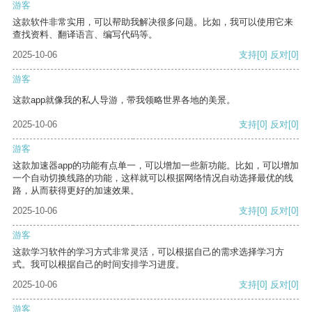
游客
这款软件非常实用，可以帮助我解决很多问题。比如，我可以使用它来
查找资料、翻译语言、编写代码等。
2025-10-06
支持
[0]
反对
[0]
游客
这款app就像我的私人导游，带我领略世界各地的美景。
2025-10-06
支持
[0]
反对
[0]
游客
这款加速器app的功能有点单一，可以增加一些新功能。比如，可以增加
一个自动切换线路的功能，这样就可以根据网络情况自动选择最优的线
路，从而获得更好的加速效果。
2025-10-06
支持
[0]
反对
[0]
游客
这款学习软件的学习方式非常灵活，可以根据自己的需求选择学习方
式。我可以根据自己的时间安排学习进度。
2025-10-06
支持
[0]
反对
[0]
游客