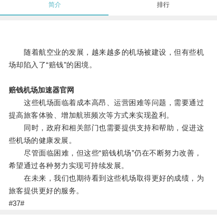
简介
排行
随着航空业的发展，越来越多的机场被建设，但有些机
场却陷入了“赔钱”的困境。
赔钱机场加速器官网
这些机场面临着成本高昂、运营困难等问题，需要通过
提高旅客体验、增加航班频次等方式来实现盈利。
同时，政府和相关部门也需要提供支持和帮助，促进这
些机场的健康发展。
尽管面临困难，但这些“赔钱机场”仍在不断努力改善，
希望通过各种努力实现可持续发展。
在未来，我们也期待看到这些机场取得更好的成绩，为
旅客提供更好的服务。
#37#