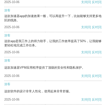
2025-10-06
支持
[0]
反对
[0]
游客
这款加速器app的加速效果一般，可以再提升一下，比如能够支持更多地
区的线路。
2025-10-06
支持
[0]
反对
[0]
游客
这款app是我工作上的得力助手，让我的工作效率提高了50%，让我能够
更轻松地完成工作任务。
2025-10-06
支持
[0]
反对
[0]
游客
这款加速器VPM应用程序提供了顶级的安全性和隐私保护。
2025-10-06
支持
[0]
反对
[0]
游客
这款软件的设计非常人性化，使用起来非常舒服。
2025-10-06
支持
[0]
反对
[0]