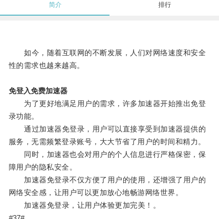
简介
排行
如今，随着互联网的不断发展，人们对网络速度和安全
性的需求也越来越高。
免登入免费加速器
为了更好地满足用户的需求，许多加速器开始推出免登
录功能。
通过加速器免登录，用户可以直接享受到加速器提供的
服务，无需频繁登录账号，大大节省了用户的时间和精力。
同时，加速器也会对用户的个人信息进行严格保密，保
障用户的隐私安全。
加速器免登录不仅方便了用户的使用，还增强了用户的
网络安全感，让用户可以更加放心地畅游网络世界。
加速器免登录，让用户体验更加完美！。
#37#