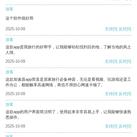
游客
这个软件很好用
2025-10-09
支持
[0]
反对
[0]
游客
这款app是我旅行的好帮手，让我能够轻松找到目的地，了解当地的风土
人情。
2025-10-09
支持
[0]
反对
[0]
游客
这款加速器app简直是居家旅行必备神器，无论是看视频、玩游戏还是工
作办公，都能畅享高速网络，再也不用担心网速卡顿了。
2025-10-09
支持
[0]
反对
[0]
游客
这款app的用户界面简洁明了，使用起来非常容易上手，让我能够快速熟
悉操作。
2025-10-09
支持
[0]
反对
[0]
游客