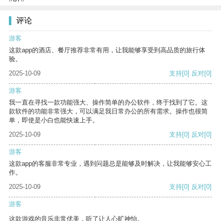
评论
游客
这款app的酒店、餐厅推荐非常有用，让我能够享受到高品质的旅行体
验。
2025-10-09
支持
[0]
反对
[0]
游客
我一直在寻找一款功能强大、操作简单的办公软件，终于找到了它。这
款软件的功能非常强大，可以满足我日常办公的所有需求。操作也很简
单，即使是小白也能快速上手。
2025-10-09
支持
[0]
反对
[0]
游客
这款app的客服非常专业，遇到问题总是能够及时解决，让我能够安心工
作。
2025-10-09
支持
[0]
反对
[0]
游客
这款游戏的音乐非常优美，听了让人心旷神怡。