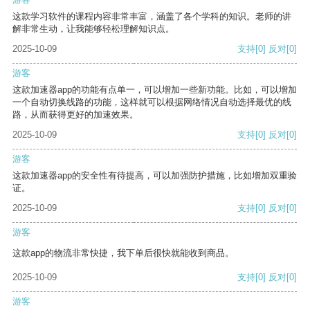
这款学习软件的课程内容非常丰富，涵盖了各个学科的知识。老师的讲
解非常生动，让我能够轻松理解知识点。
2025-10-09
支持
[0]
反对
[0]
游客
这款加速器app的功能有点单一，可以增加一些新功能。比如，可以增加
一个自动切换线路的功能，这样就可以根据网络情况自动选择最优的线
路，从而获得更好的加速效果。
2025-10-09
支持
[0]
反对
[0]
游客
这款加速器app的安全性有待提高，可以加强防护措施，比如增加双重验
证。
2025-10-09
支持
[0]
反对
[0]
游客
这款app的物流非常快捷，我下单后很快就能收到商品。
2025-10-09
支持
[0]
反对
[0]
游客