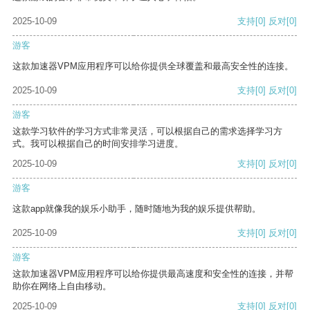
2025-10-09
支持
[0]
反对
[0]
游客
这款加速器VPM应用程序可以给你提供全球覆盖和最高安全性的连接。
2025-10-09
支持
[0]
反对
[0]
游客
这款学习软件的学习方式非常灵活，可以根据自己的需求选择学习方
式。我可以根据自己的时间安排学习进度。
2025-10-09
支持
[0]
反对
[0]
游客
这款app就像我的娱乐小助手，随时随地为我的娱乐提供帮助。
2025-10-09
支持
[0]
反对
[0]
游客
这款加速器VPM应用程序可以给你提供最高速度和安全性的连接，并帮
助你在网络上自由移动。
2025-10-09
支持
[0]
反对
[0]