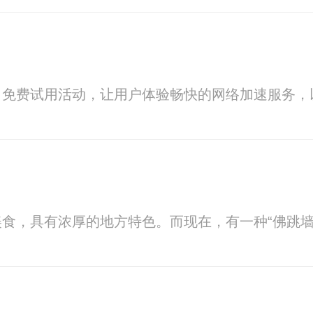
出免费试用活动，让用户体验畅快的网络加速服务，
食，具有浓厚的地方特色。而现在，有一种“佛跳