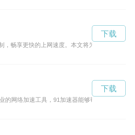
下载
制，畅享更快的上网速度。本文将为您揭秘飞鱼加
下载
业的网络加速工具，91加速器能够帮助你加速网