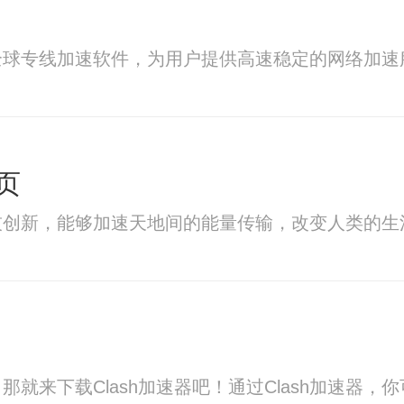
全球专线加速软件，为用户提供高速稳定的网络加速
页
技创新，能够加速天地间的能量传输，改变人类的生
那就来下载Clash加速器吧！通过Clash加速