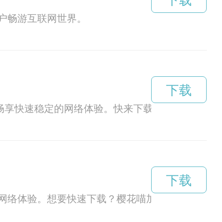
下载
户畅游互联网世界。
下载
您畅享快速稳定的网络体验。快来下载吧！
下载
网络体验。想要快速下载？樱花喵加速器助您一臂