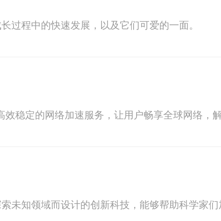
成长过程中的快速发展，以及它们可爱的一面。
供高效稳定的网络加速服务，让用户畅享全球网络，
探索未知领域而设计的创新科技，能够帮助科学家们