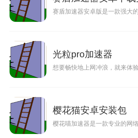
赛盾加速器安卓版是一款强大
光粒pro加速器
想要畅快地上网冲浪，就来体验
樱花猫安卓安装包
樱花喵加速器是一款专业的网