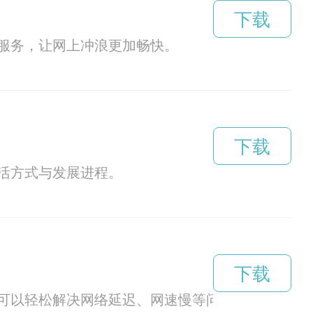
下载
服务，让网上冲浪更加畅快。
下载
活方式与发展进程。
下载
器，你可以轻松解决网络延迟、网速慢等问题，让你的网