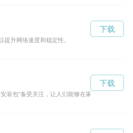
下载
以提升网络速度和稳定性。
下载
墙安装包”备受关注，让人们能够在家中轻松制作这