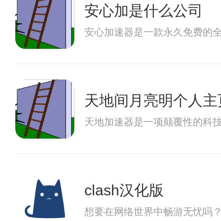
安心加是什么公司
安心加速器是一款永久免费的
天地间月亮明个人主
天地加速器是一项颠覆性的科
clash汉化版
想要在网络世界中畅游无忧吗？