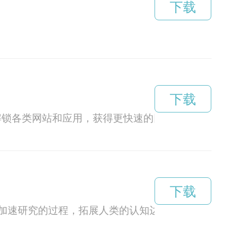
下载
下载
解锁各类网站和应用，获得更快速的网络连接体验。
下载
加速研究的过程，拓展人类的认知边界。