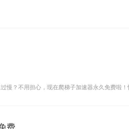
速过慢？不用担心，现在爬梯子加速器永久免费啦！
免费