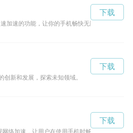
下载
提速加速的功能，让你的手机畅快无比。
下载
的创新和发展，探索未知领域。
下载
现网络加速，让用户在使用手机时畅享流畅体验。想