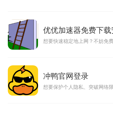
优优加速器免费下载
想要快速稳定地上网？不妨免
冲鸭官网登录
想要保护个人隐私、突破网络限