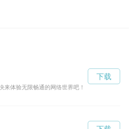
下载
快来体验无限畅通的网络世界吧！