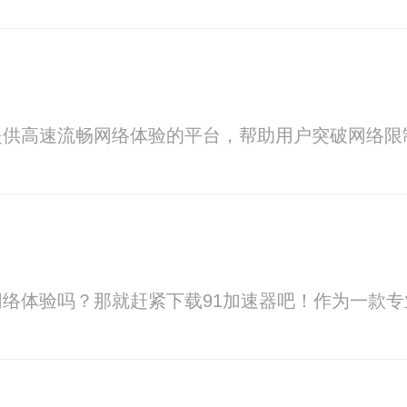
提供高速流畅网络体验的平台，帮助用户突破网络限
络体验吗？那就赶紧下载91加速器吧！作为一款专