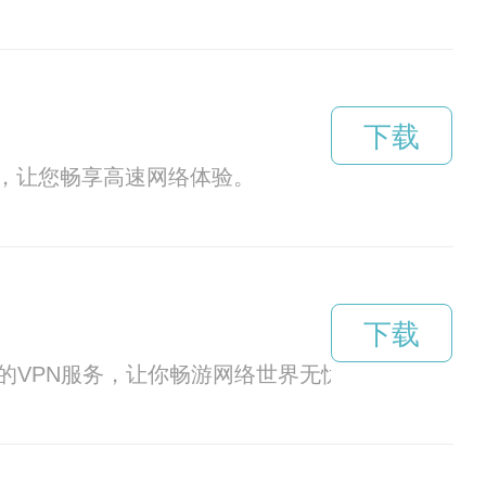
下载
，让您畅享高速网络体验。
下载
的VPN服务，让你畅游网络世界无忧。