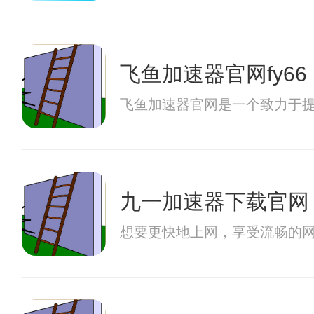
飞鱼加速器官网fy66
飞鱼加速器官网是一个致力于
九一加速器下载官网
想要更快地上网，享受流畅的网