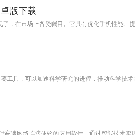
安卓版下载
出现了，在市场上备受瞩目。它具有优化手机性能、
重要工具，可以加速科学研究的进程，推动科学技术
提供高速网络连接体验的应用软件，通过智能技术实