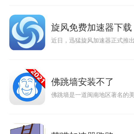
旋风免费加速器下载
近日，迅猛旋风加速器正式推
佛跳墙安装不了
佛跳墙是一道闽南地区著名的美