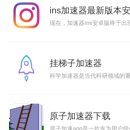
ins加速器最新版本
现在，加速器Ins安卓版终于
挂梯子加速器
科学加速器是当代科研领域的
原子加速器下载
原子加速app是一款专为用户