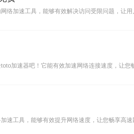
的网络加速工具，能够有效解决访问受限问题，让用
toto加速器吧！它能有效加速网络连接速度，让
络加速工具，能够有效提升网络速度，让您畅享高速