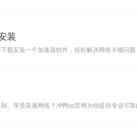
安装
费下载安装一个加速器软件，轻松解决网络卡顿问题
制、享受高速网络？冲鸭vp官网为你提供专业可靠