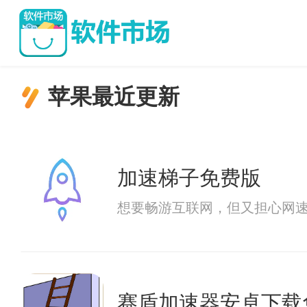
苹果最近更新
加速梯子免费版
想要畅游互联网，但又担心网
赛盾加速器安卓下载